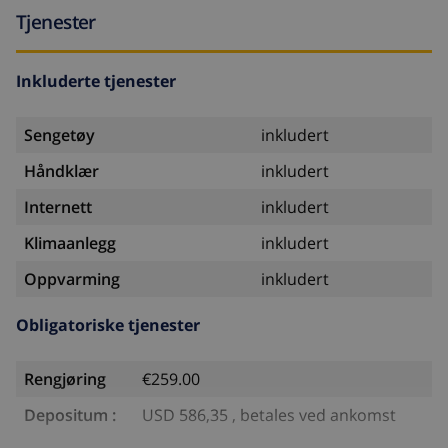
Tjenester
Inkluderte tjenester
Sengetøy
inkludert
Håndklær
inkludert
Internett
inkludert
Klimaanlegg
inkludert
Oppvarming
inkludert
Obligatoriske tjenester
Rengjøring
€259.00
Depositum :
USD 586,35 , betales ved ankomst