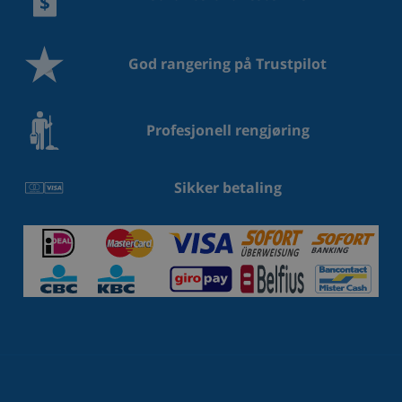
God rangering på Trustpilot
Profesjonell rengjøring
Sikker betaling