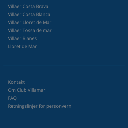
Villaer Costa Brava
Villaer Costa Blanca
Villaer Lloret de Mar
Villaer Tossa de mar
Villaer Blanes
Lloret de Mar
Kontakt
Om Club Villamar
FAQ
Retningslinjer for personvern