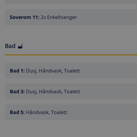
Soverom 11:
2x Enkeltsenger
Bad
Bad 1:
Dusj, Håndvask, Toalett
Bad 3:
Dusj, Håndvask, Toalett
Bad 5:
Håndvask, Toalett