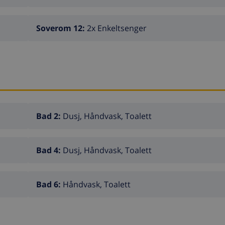
Soverom 12:
2x Enkeltsenger
Bad 2:
Dusj, Håndvask, Toalett
Bad 4:
Dusj, Håndvask, Toalett
Bad 6:
Håndvask, Toalett