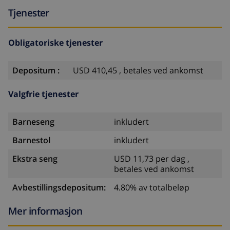
Tjenester
Obligatoriske tjenester
Depositum :
USD 410,45 , betales ved ankomst
Valgfrie tjenester
Barneseng
inkludert
Barnestol
inkludert
Ekstra seng
USD 11,73 per dag ,
betales ved ankomst
Avbestillingsdepositum:
4.80% av totalbeløp
Mer informasjon