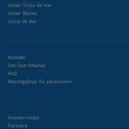
Villaer Tossa de mar
Villaer Blanes
Lloret de Mar
Kontakt
Om Club Villamar
FAQ
Retningslinjer for personvern
Huseiermodul
Partnere