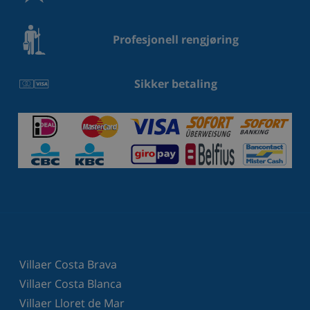
Profesjonell rengjøring
Sikker betaling
Villaer Costa Brava
Villaer Costa Blanca
Villaer Lloret de Mar