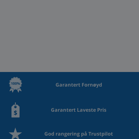
Garantert Fornøyd
Garantert Laveste Pris
God rangering på Trustpilot