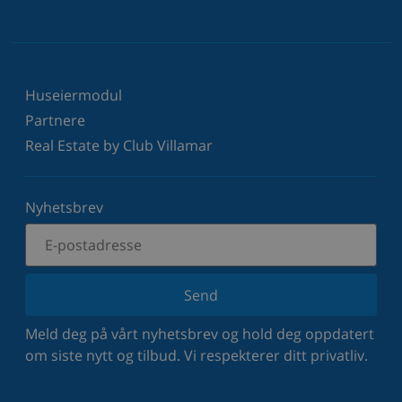
Huseiermodul
Partnere
Real Estate by Club Villamar
Nyhetsbrev
Send
Meld deg på vårt nyhetsbrev og hold deg oppdatert
om siste nytt og tilbud. Vi respekterer ditt privatliv.