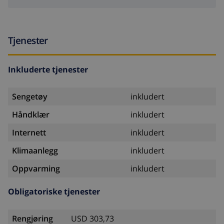
Tjenester
Inkluderte tjenester
Sengetøy
inkludert
Håndklær
inkludert
Internett
inkludert
Klimaanlegg
inkludert
Oppvarming
inkludert
Obligatoriske tjenester
Rengjøring
USD 303,73