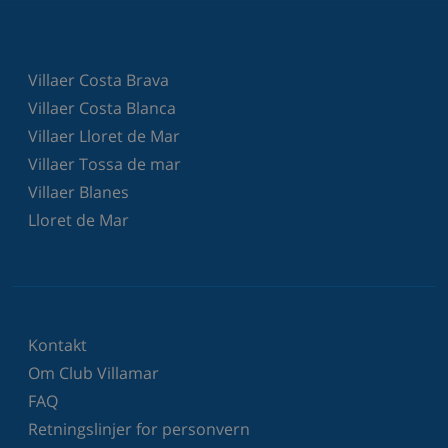
Villaer Costa Brava
Villaer Costa Blanca
Villaer Lloret de Mar
Villaer Tossa de mar
Villaer Blanes
Lloret de Mar
Kontakt
Om Club Villamar
FAQ
Retningslinjer for personvern