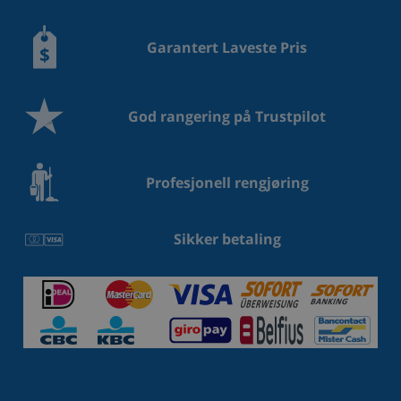
Garantert Laveste Pris
God rangering på Trustpilot
Profesjonell rengjøring
Sikker betaling