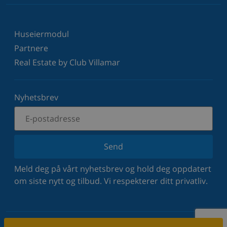
Huseiermodul
Partnere
Real Estate by Club Villamar
Nyhetsbrev
Send
Meld deg på vårt nyhetsbrev og hold deg oppdatert
om siste nytt og tilbud. Vi respekterer ditt privatliv.