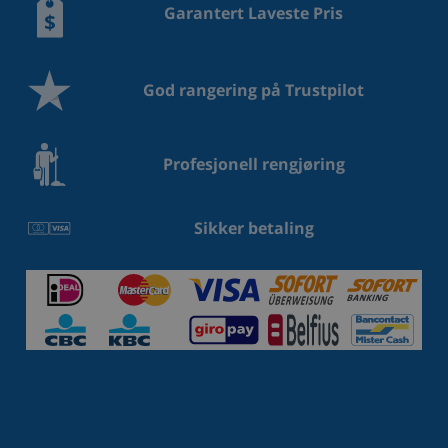
Garantert Laveste Pris
God rangering på Trustpilot
Profesjonell rengjøring
Sikker betaling