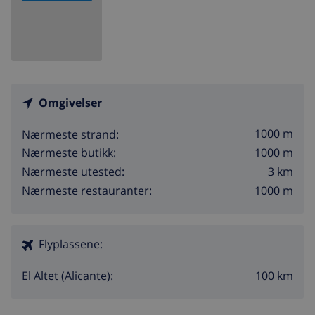
Omgivelser
1000 m
Nærmeste strand:
1000 m
Nærmeste butikk:
3 km
Nærmeste utested:
1000 m
Nærmeste restauranter:
Flyplassene:
100 km
El Altet (Alicante):