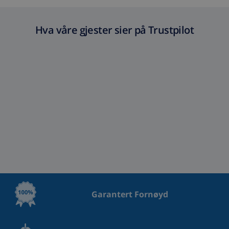
Hva våre gjester sier på Trustpilot
Garantert Fornøyd