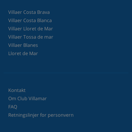
Villaer Costa Brava
Villaer Costa Blanca
Villaer Lloret de Mar
Villaer Tossa de mar
Villaer Blanes
Lloret de Mar
Kontakt
Om Club Villamar
FAQ
Retningslinjer for personvern