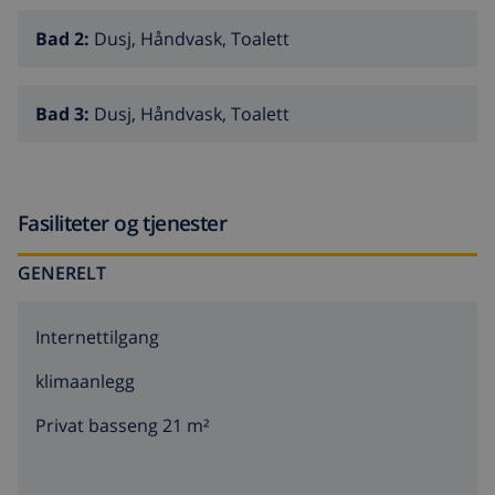
Bad 2:
Dusj, Håndvask, Toalett
Bad 3:
Dusj, Håndvask, Toalett
Fasiliteter og tjenester
GENERELT
Internettilgang
klimaanlegg
Privat basseng 21 m²