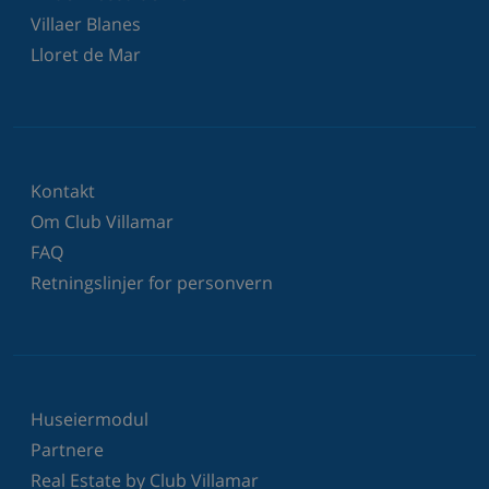
Villaer Blanes
Lloret de Mar
Kontakt
Om Club Villamar
FAQ
Retningslinjer for personvern
Huseiermodul
Partnere
Real Estate by Club Villamar