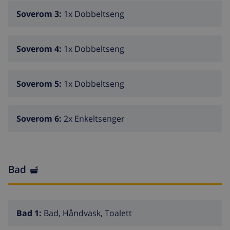
Soverom 3:
1x Dobbeltseng
Soverom 4:
1x Dobbeltseng
Soverom 5:
1x Dobbeltseng
Soverom 6:
2x Enkeltsenger
Bad
Bad 1:
Bad, Håndvask, Toalett