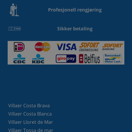
Profesjonell rengjøring
Sikker betaling
Villaer Costa Brava
Villaer Costa Blanca
Villaer Lloret de Mar
Villaer Tossa de mar