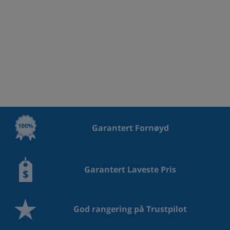
Garantert Fornøyd
Garantert Laveste Pris
God rangering på Trustpilot