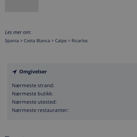
Les mer om:
Spania >
Costa Blanca >
Calpe
>
Ricarlos
Omgivelser
Nærmeste strand:
Nærmeste butikk:
Nærmeste utested:
Nærmeste restauranter: