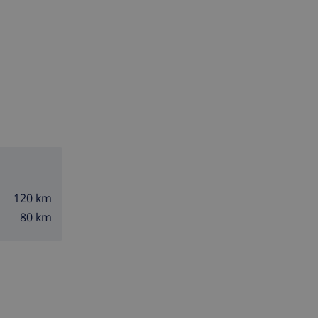
120 km
80 km