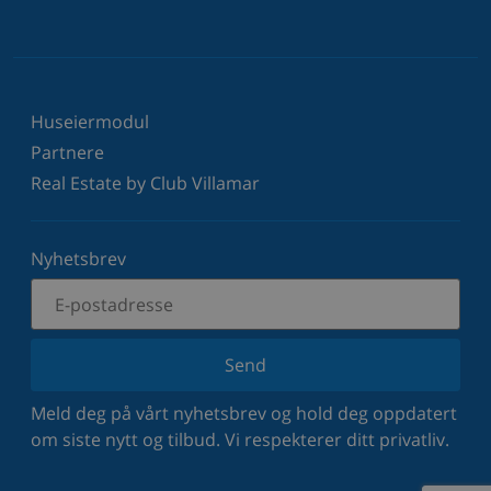
Huseiermodul
Partnere
Real Estate by Club Villamar
Nyhetsbrev
Send
Meld deg på vårt nyhetsbrev og hold deg oppdatert
om siste nytt og tilbud. Vi respekterer ditt privatliv.