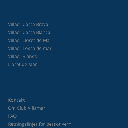
Villaer Costa Brava
Villaer Costa Blanca
Villaer Lloret de Mar
Villaer Tossa de mar
Villaer Blanes
Lloret de Mar
Kontakt
Om Club Villamar
FAQ
Retningslinjer for personvern