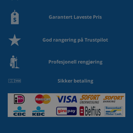
Garantert Laveste Pris
God rangering på Trustpilot
Profesjonell rengjøring
Sikker betaling