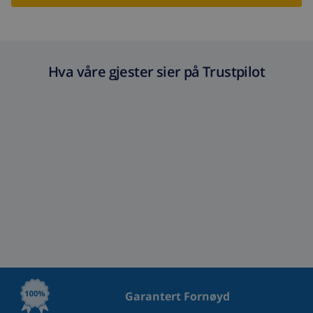
Hva våre gjester sier på Trustpilot
Garantert Fornøyd