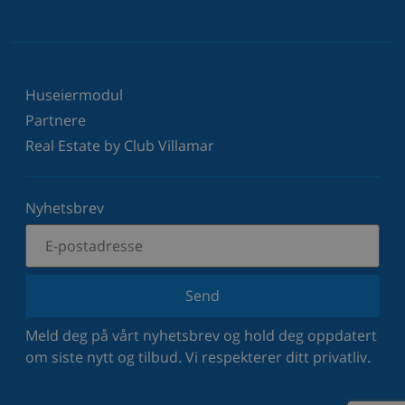
Huseiermodul
Partnere
Real Estate by Club Villamar
Nyhetsbrev
Send
Meld deg på vårt nyhetsbrev og hold deg oppdatert
om siste nytt og tilbud. Vi respekterer ditt privatliv.