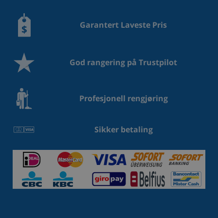
Garantert Laveste Pris
God rangering på Trustpilot
Profesjonell rengjøring
Sikker betaling