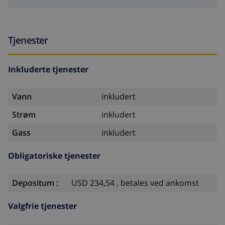
Tjenester
Inkluderte tjenester
Vann
inkludert
Strøm
inkludert
Gass
inkludert
Obligatoriske tjenester
Depositum :
USD 234,54 , betales ved ankomst
Valgfrie tjenester