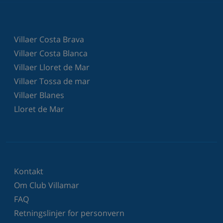
Villaer Costa Brava
Villaer Costa Blanca
Villaer Lloret de Mar
Villaer Tossa de mar
Villaer Blanes
Lloret de Mar
Kontakt
Om Club Villamar
FAQ
Retningslinjer for personvern