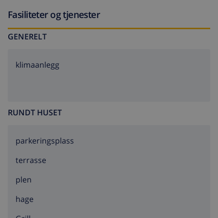
Fasiliteter og tjenester
GENERELT
klimaanlegg
RUNDT HUSET
parkeringsplass
terrasse
plen
hage