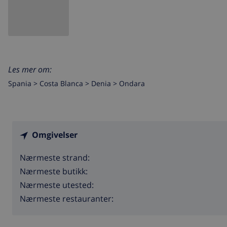
Les mer om:
Spania >
Costa Blanca >
Denia
>
Ondara
Omgivelser
Nærmeste strand:
Nærmeste butikk:
Nærmeste utested:
Nærmeste restauranter: