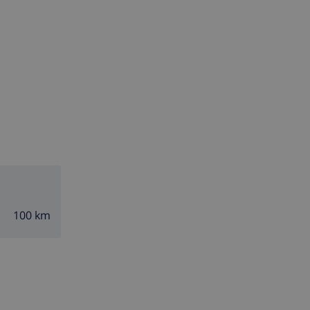
100 km