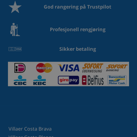
God rangering på Trustpilot
Profesjonell rengjøring
Sikker betaling
Villaer Costa Brava