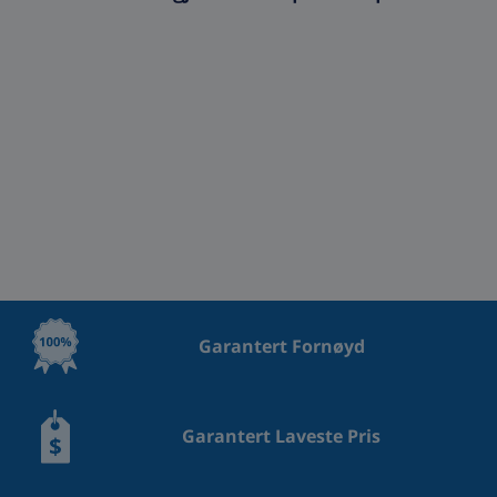
Garantert Fornøyd
Garantert Laveste Pris