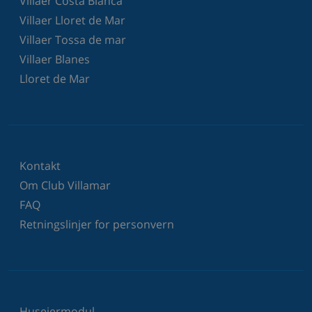
Villaer Costa Blanca
Villaer Lloret de Mar
Villaer Tossa de mar
Villaer Blanes
Lloret de Mar
Kontakt
Om Club Villamar
FAQ
Retningslinjer for personvern
Huseiermodul