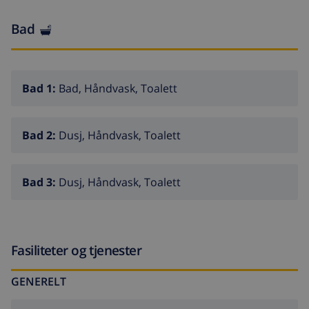
Bad
Bad 1:
Bad, Håndvask, Toalett
Bad 2:
Dusj, Håndvask, Toalett
Bad 3:
Dusj, Håndvask, Toalett
Fasiliteter og tjenester
GENERELT