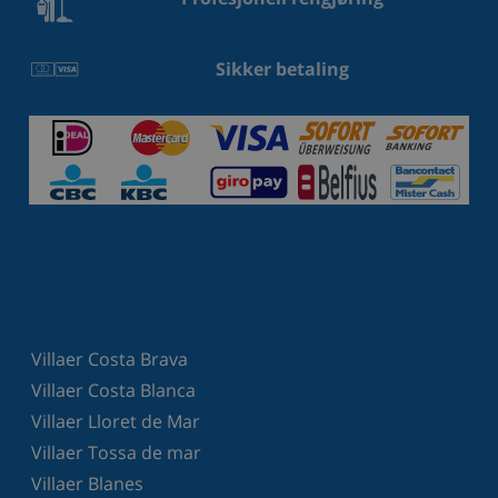
Sikker betaling
Villaer Costa Brava
Villaer Costa Blanca
Villaer Lloret de Mar
Villaer Tossa de mar
Villaer Blanes