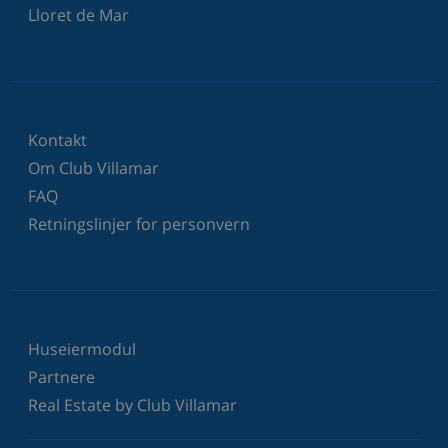
Lloret de Mar
Kontakt
Om Club Villamar
FAQ
Retningslinjer for personvern
Huseiermodul
Partnere
Real Estate by Club Villamar