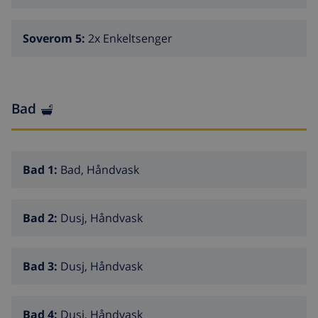
Soverom 5:
2x Enkeltsenger
Bad
Bad 1:
Bad, Håndvask
Bad 2:
Dusj, Håndvask
Bad 3:
Dusj, Håndvask
Bad 4:
Dusj, Håndvask