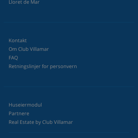
Lloret de Mar
Kontakt
Om Club Villamar
FAQ
Retningslinjer for personvern
Huseiermodul
Partnere
Real Estate by Club Villamar