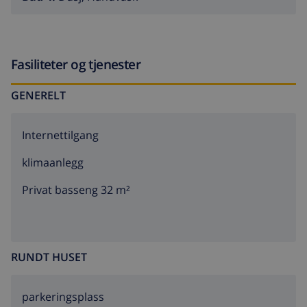
Fasiliteter og tjenester
GENERELT
Internettilgang
klimaanlegg
Privat basseng 32 m²
RUNDT HUSET
parkeringsplass