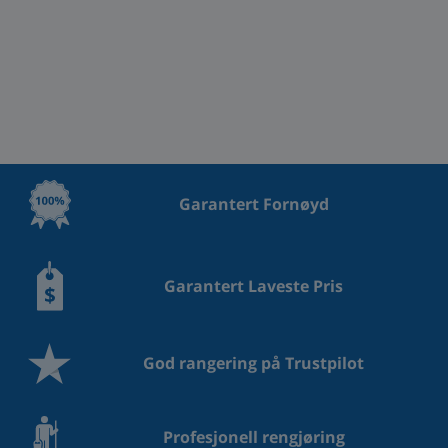
Garantert Fornøyd
Garantert Laveste Pris
God rangering på Trustpilot
Profesjonell rengjøring