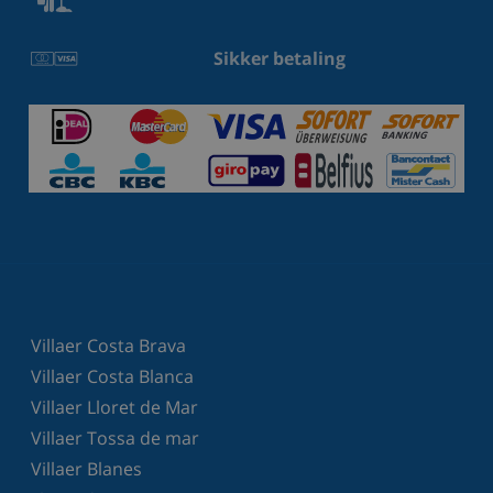
Sikker betaling
Villaer Costa Brava
Villaer Costa Blanca
Villaer Lloret de Mar
Villaer Tossa de mar
Villaer Blanes