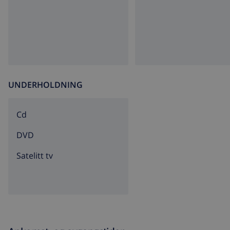
UNDERHOLDNING
cd
DVD
Satelitt tv