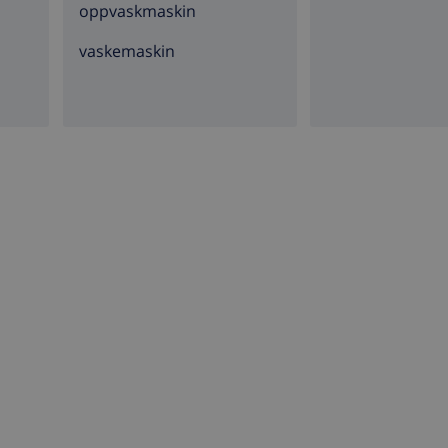
oppvaskmaskin
vaskemaskin