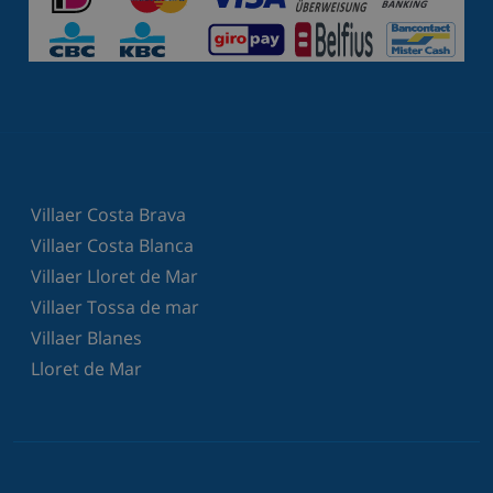
Villaer Costa Brava
Villaer Costa Blanca
Villaer Lloret de Mar
Villaer Tossa de mar
Villaer Blanes
Lloret de Mar