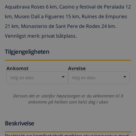
Aquabrava Roses 6 km, Casino y festival de Peralada 12
km, Museo Dalí a Figueres 15 km, Ruïnes de Empuries
21 km, Monasterio de Sant Pere de Rodes 24 km.
Vennligst merk: privat båtplass.
Tilgjengeligheten
Ankomst
Avreise
Velg en dato
Velg en dato
Dersom det er utenfor høysesongen er du velkommen til å
ankomme på hvilken som helst dag i uken
Beskrivelse