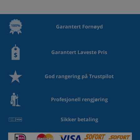
Garantert Fornøyd
Garantert Laveste Pris
God rangering på Trustpilot
Profesjonell rengjøring
Sikker betaling