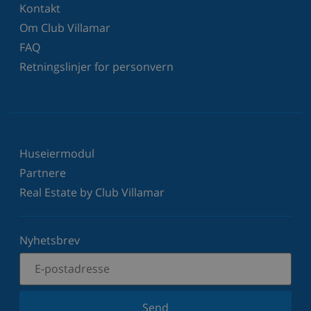
Kontakt
Om Club Villamar
FAQ
Retningslinjer for personvern
Huseiermodul
Partnere
Real Estate by Club Villamar
Nyhetsbrev
Send