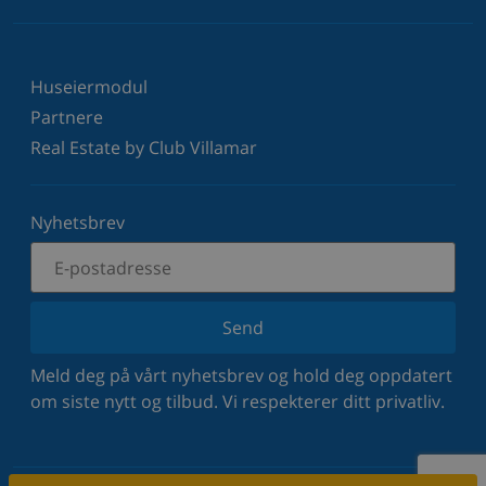
Huseiermodul
Partnere
Real Estate by Club Villamar
Nyhetsbrev
Send
Meld deg på vårt nyhetsbrev og hold deg oppdatert
om siste nytt og tilbud. Vi respekterer ditt privatliv.