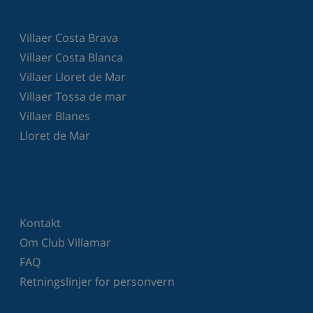
Villaer Costa Brava
Villaer Costa Blanca
Villaer Lloret de Mar
Villaer Tossa de mar
Villaer Blanes
Lloret de Mar
Kontakt
Om Club Villamar
FAQ
Retningslinjer for personvern