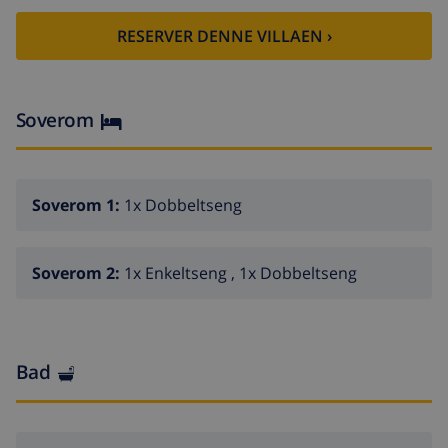
RESERVER DENNE VILLAEN ›
Soverom
Soverom 1:
1x Dobbeltseng
Soverom 2:
1x Enkeltseng , 1x Dobbeltseng
Bad