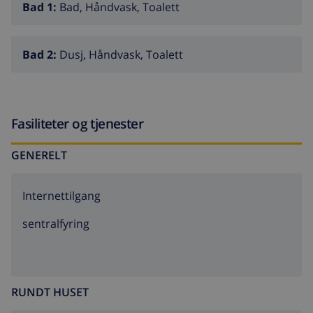
Bad 1:
Bad, Håndvask, Toalett
Bad 2:
Dusj, Håndvask, Toalett
Fasiliteter og tjenester
GENERELT
Internettilgang
sentralfyring
RUNDT HUSET