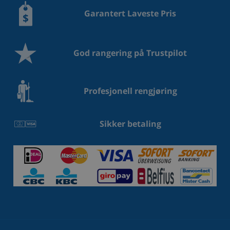
Garantert Laveste Pris
God rangering på Trustpilot
Profesjonell rengjøring
Sikker betaling