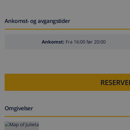
Ankomst- og avgangstider
Ankomst:
Fra 16:00 før 20:00
RESERVE
Omgivelser