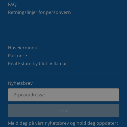
FAQ
Retningslinjer for personvern
Huseiermodul
Partnere
Real Estate by Club Villamar
Nyhetsbrev
Send
Meld deg på vårt nyhetsbrev og hold deg oppdatert