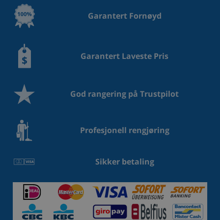
Garantert Fornøyd
Garantert Laveste Pris
God rangering på Trustpilot
Profesjonell rengjøring
Sikker betaling