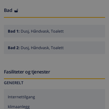
Bad
Bad 1:
Dusj, Håndvask, Toalett
Bad 2:
Dusj, Håndvask, Toalett
Fasiliteter og tjenester
GENERELT
Internettilgang
klimaanlegg