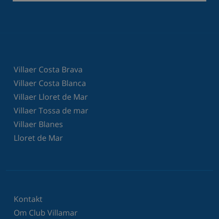
Villaer Costa Brava
Villaer Costa Blanca
Villaer Lloret de Mar
Villaer Tossa de mar
Villaer Blanes
Lloret de Mar
Kontakt
Om Club Villamar