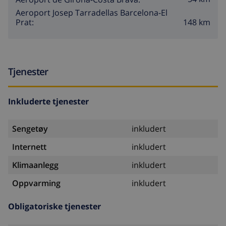
Aeroport Josep Tarradellas Barcelona-El
148 km
Prat:
Tjenester
Inkluderte tjenester
Sengetøy
inkludert
Internett
inkludert
Klimaanlegg
inkludert
Oppvarming
inkludert
Obligatoriske tjenester