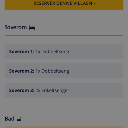
RESERVER DENNE VILLAEN ›
Soverom
Soverom 1:
1x Dobbeltseng
Soverom 2:
1x Dobbeltseng
Soverom 3:
2x Enkeltsenger
Bad