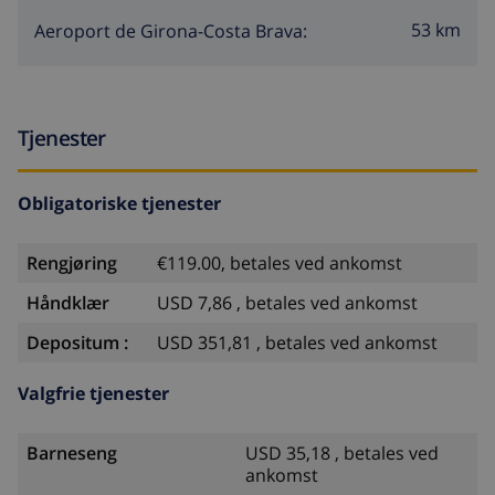
53 km
Aeroport de Girona-Costa Brava:
Tjenester
Obligatoriske tjenester
Rengjøring
€119.00, betales ved ankomst
Håndklær
USD 7,86 , betales ved ankomst
Depositum :
USD 351,81 , betales ved ankomst
Valgfrie tjenester
Barneseng
USD 35,18 , betales ved
ankomst