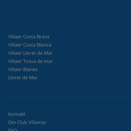
Villaer Costa Brava
Villaer Costa Blanca
Villaer Lloret de Mar
Villaer Tossa de mar
Villaer Blanes
Lloret de Mar
Kontakt
Om Club Villamar
FAQ