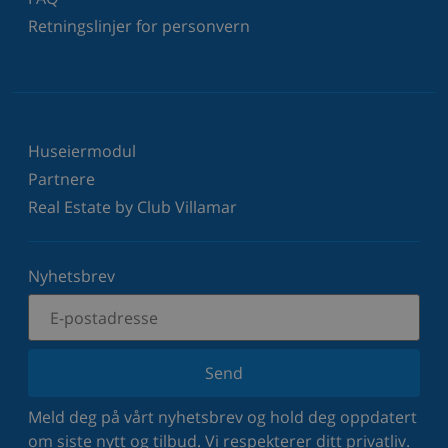
Retningslinjer for personvern
Huseiermodul
Partnere
Real Estate by Club Villamar
Nyhetsbrev
Send
Meld deg på vårt nyhetsbrev og hold deg oppdatert
om siste nytt og tilbud. Vi respekterer ditt privatliv.