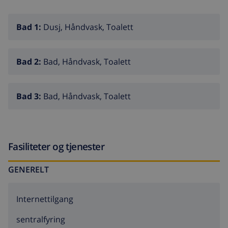
Bad 1:
Dusj, Håndvask, Toalett
Bad 2:
Bad, Håndvask, Toalett
Bad 3:
Bad, Håndvask, Toalett
Fasiliteter og tjenester
GENERELT
Internettilgang
sentralfyring