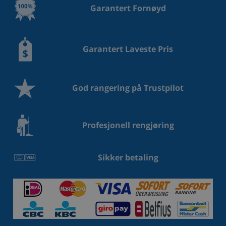
Garantert Fornøyd
Garantert Laveste Pris
God rangering på Trustpilot
Profesjonell rengjøring
Sikker betaling