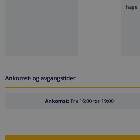
hage
Ankomst- og avgangstider
Ankomst:
Fra 16:00 før 19:00