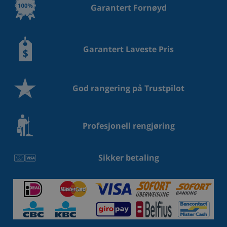
Garantert Fornøyd
Garantert Laveste Pris
God rangering på Trustpilot
Profesjonell rengjøring
Sikker betaling