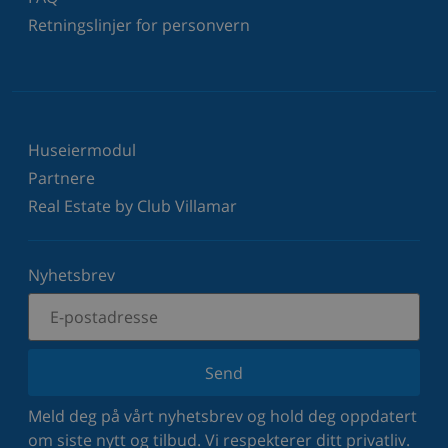
Retningslinjer for personvern
Huseiermodul
Partnere
Real Estate by Club Villamar
Nyhetsbrev
Send
Meld deg på vårt nyhetsbrev og hold deg oppdatert
om siste nytt og tilbud. Vi respekterer ditt privatliv.