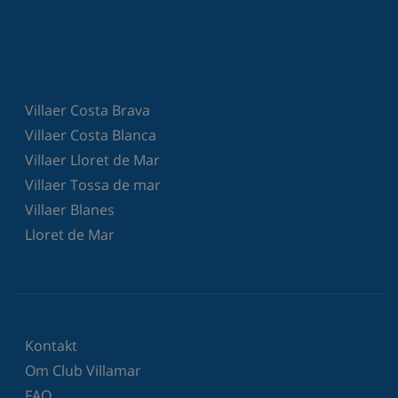
Villaer Costa Brava
Villaer Costa Blanca
Villaer Lloret de Mar
Villaer Tossa de mar
Villaer Blanes
Lloret de Mar
Kontakt
Om Club Villamar
FAQ