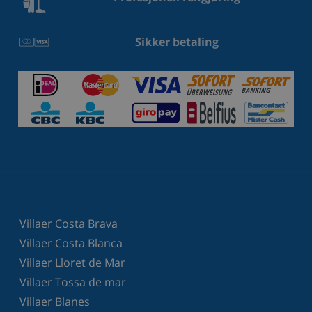
Sikker betaling
Villaer Costa Brava
Villaer Costa Blanca
Villaer Lloret de Mar
Villaer Tossa de mar
Villaer Blanes