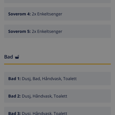
Soverom 4:
2x Enkeltsenger
Soverom 5:
2x Enkeltsenger
Bad
Bad 1:
Dusj, Bad, Håndvask, Toalett
Bad 2:
Dusj, Håndvask, Toalett
Bad 3:
Dusj, Håndvask, Toalett