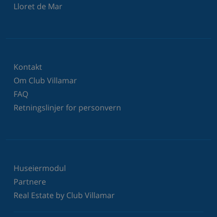
Lloret de Mar
Kontakt
Om Club Villamar
FAQ
Retningslinjer for personvern
Huseiermodul
Partnere
Real Estate by Club Villamar