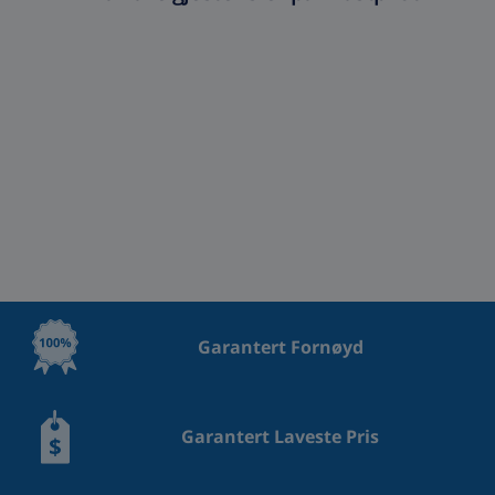
Garantert Fornøyd
Garantert Laveste Pris