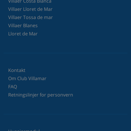
Villaer Costa Blanca
Villaer Lloret de Mar
Villaer Tossa de mar
Villaer Blanes
Lloret de Mar
Kontakt
Om Club Villamar
FAQ
Retningslinjer for personvern