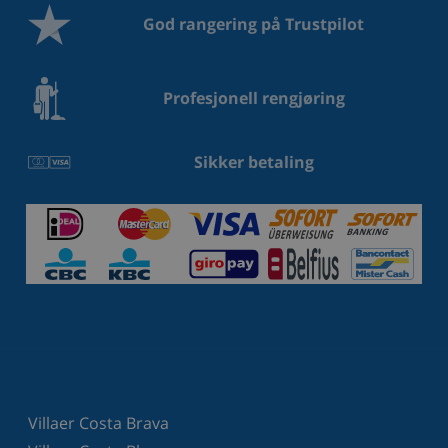
God rangering på Trustpilot
Profesjonell rengjøring
Sikker betaling
Villaer Costa Brava