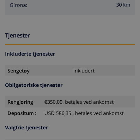
30 km
Girona:
Tjenester
Inkluderte tjenester
Sengetøy
inkludert
Obligatoriske tjenester
Rengjøring
€350.00, betales ved ankomst
Depositum :
USD 586,35 , betales ved ankomst
Valgfrie tjenester