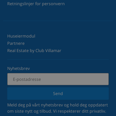
Retningslinjer for personvern
Huseiermodul
Partnere
Real Estate by Club Villamar
Nyhetsbrev
Send
Meld deg på vårt nyhetsbrev og hold deg oppdatert
om siste nytt og tilbud. Vi respekterer ditt privatliv.