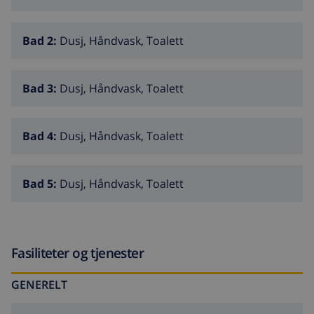
Bad 2:
Dusj, Håndvask, Toalett
Bad 3:
Dusj, Håndvask, Toalett
Bad 4:
Dusj, Håndvask, Toalett
Bad 5:
Dusj, Håndvask, Toalett
Fasiliteter og tjenester
GENERELT