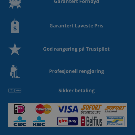
Garantert Fornøyd
Garantert Laveste Pris
God rangering på Trustpilot
Profesjonell rengjøring
Sikker betaling