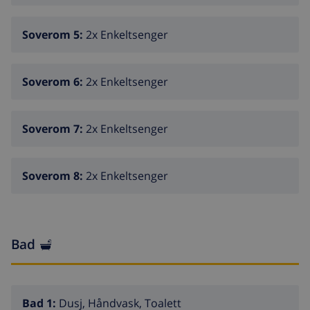
Soverom 5:
2x Enkeltsenger
Soverom 6:
2x Enkeltsenger
Soverom 7:
2x Enkeltsenger
Soverom 8:
2x Enkeltsenger
Bad
Bad 1:
Dusj, Håndvask, Toalett