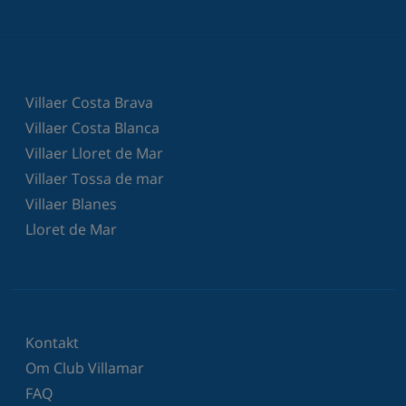
Villaer Costa Brava
Villaer Costa Blanca
Villaer Lloret de Mar
Villaer Tossa de mar
Villaer Blanes
Lloret de Mar
Kontakt
Om Club Villamar
FAQ