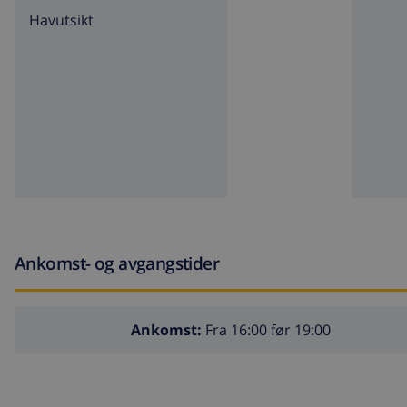
Havutsikt
Ankomst- og avgangstider
Ankomst:
Fra 16:00 før 19:00