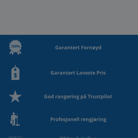
Garantert Fornøyd
Garantert Laveste Pris
God rangering på Trustpilot
Profesjonell rengjøring