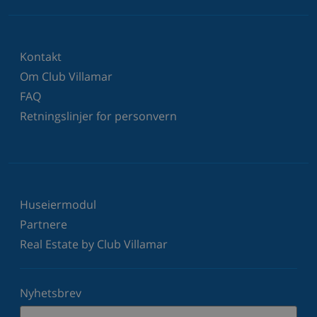
Kontakt
Om Club Villamar
FAQ
Retningslinjer for personvern
Huseiermodul
Partnere
Real Estate by Club Villamar
Nyhetsbrev