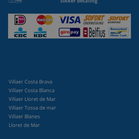
Sikker betaling
Villaer Costa Brava
Villaer Costa Blanca
Villaer Lloret de Mar
Villaer Tossa de mar
Villaer Blanes
Lloret de Mar