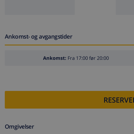
Ankomst- og avgangstider
Ankomst:
Fra 17:00 før 20:00
RESERVE
Omgivelser