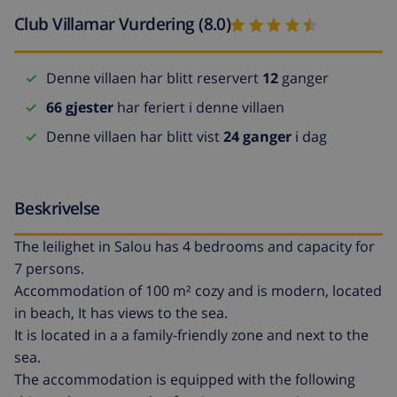
Club Villamar Vurdering (8.0)
Denne villaen har blitt reservert
12
ganger
66 gjester
har feriert i denne villaen
Denne villaen har blitt vist
24 ganger
i dag
Beskrivelse
The leilighet in Salou has 4 bedrooms and capacity for
7 persons.
Accommodation of 100 m² cozy and is modern, located
in beach, It has views to the sea.
It is located in a a family-friendly zone and next to the
sea.
The accommodation is equipped with the following