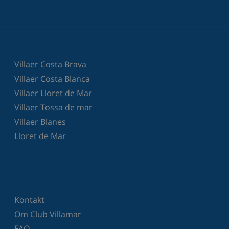
Villaer Costa Brava
Villaer Costa Blanca
Villaer Lloret de Mar
Villaer Tossa de mar
Villaer Blanes
Lloret de Mar
Kontakt
Om Club Villamar
FAQ