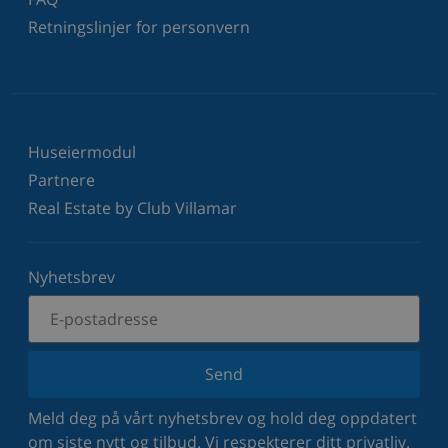
Retningslinjer for personvern
Huseiermodul
Partnere
Real Estate by Club Villamar
Nyhetsbrev
Send
Meld deg på vårt nyhetsbrev og hold deg oppdatert
om siste nytt og tilbud. Vi respekterer ditt privatliv.