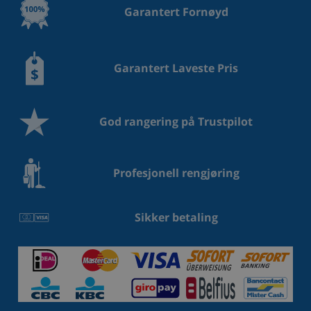
Garantert Fornøyd
Garantert Laveste Pris
God rangering på Trustpilot
Profesjonell rengjøring
Sikker betaling