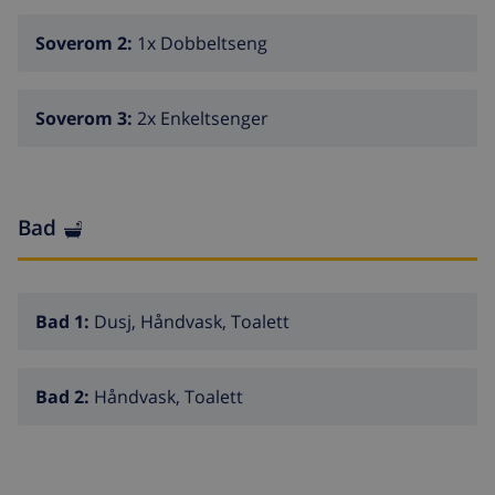
Soverom 2:
1x Dobbeltseng
Soverom 3:
2x Enkeltsenger
Bad
Bad 1:
Dusj, Håndvask, Toalett
Bad 2:
Håndvask, Toalett